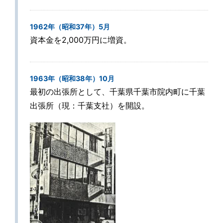
1962年（昭和37年）5月
資本金を2,000万円に増資。
1963年（昭和38年）10月
最初の出張所として、千葉県千葉市院内町に千葉
出張所（現：千葉支社）を開設。