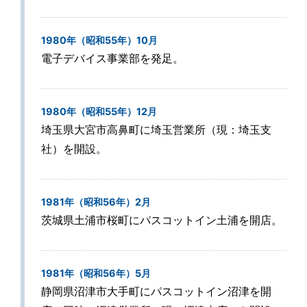
1980年（昭和55年）10月
電子デバイス事業部を発足。
1980年（昭和55年）12月
埼玉県大宮市高鼻町に埼玉営業所（現：埼玉支
社）を開設。
1981年（昭和56年）2月
茨城県土浦市桜町にパスコットイン土浦を開店。
1981年（昭和56年）5月
静岡県沼津市大手町にパスコットイン沼津を開