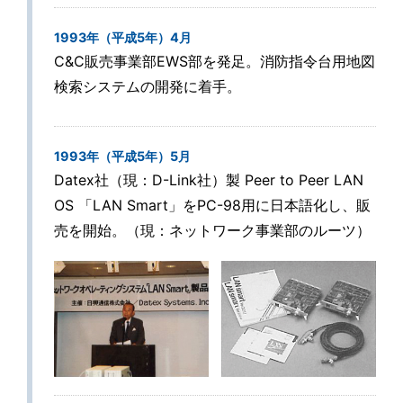
1993年（平成5年）4月
C&C販売事業部EWS部を発足。消防指令台用地図
検索システムの開発に着手。
1993年（平成5年）5月
Datex社（現：D-Link社）製 Peer to Peer LAN
OS 「LAN Smart」をPC-98用に日本語化し、販
売を開始。（現：ネットワーク事業部のルーツ）