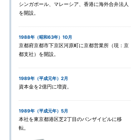
シンガポール、マレーシア、香港に海外合弁法人
を開設。
1988年（昭和63年）10月
京都府京都市下京区河原町に京都営業所（現：京
都支社）を開設。
1989年（平成元年）2月
資本金を2億円に増資。
1989年（平成元年）5月
本社を東京都港区芝2丁目のバンザイビルに移
転。