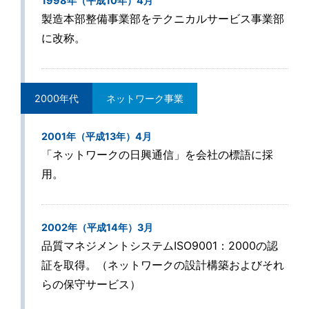
1998年（平成10年）4月
製造本部整備事業部をテクニカルサービス事業部
に改称。
2000年代
ネットワーク事業
2001年（平成13年）4月
「ネットワークの日興通信」を会社の標語に採
用。
2002年（平成14年）3月
品質マネジメントシステムISO9001：2000の認
証を取得。（ネットワークの設計構築およびそれ
らの保守サービス）