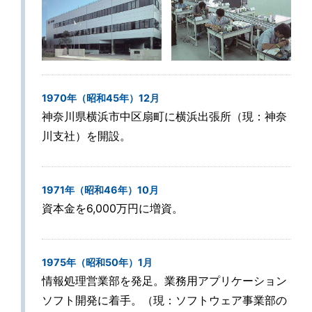
1970年（昭和45年）12月
神奈川県横浜市中区扇町に横浜出張所（現：神奈
川支社）を開設。
1971年（昭和46年）10月
資本金を6,000万円に増資。
1975年（昭和50年）1月
情報処理営業部を発足。業務用アプリケーション
ソフト開発に着手。（現：ソフトウェア事業部の