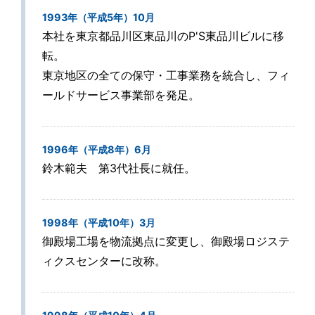
1993年（平成5年）10月
本社を東京都品川区東品川のP'S東品川ビルに移
転。
東京地区の全ての保守・工事業務を統合し、フィ
ールドサービス事業部を発足。
1996年（平成8年）6月
鈴木範夫 第3代社長に就任。
1998年（平成10年）3月
御殿場工場を物流拠点に変更し、御殿場ロジステ
ィクスセンターに改称。