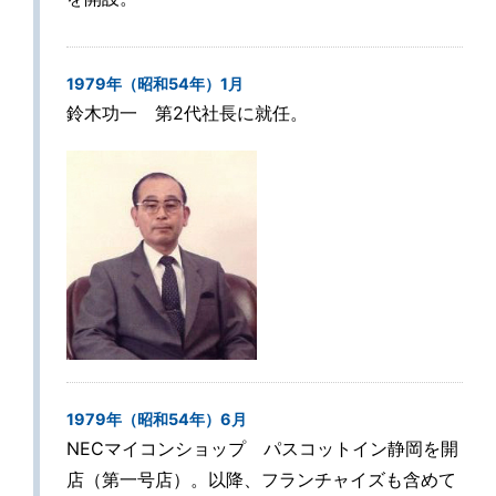
1979年（昭和54年）1月
鈴木功一 第2代社長に就任。
1979年（昭和54年）6月
NECマイコンショップ パスコットイン静岡を開
店（第一号店）。以降、フランチャイズも含めて