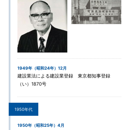
1949年（昭和24年）12月
建設業法による建設業登録 東京都知事登録
（い）1870号
1950年代
1950年（昭和25年）4月