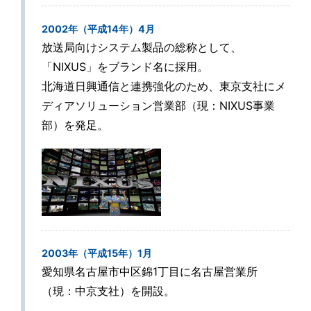
2002年（平成14年）4月
放送局向けシステム製品の総称として、
「NIXUS」をブランド名に採用。
北海道日興通信と連携強化のため、東京支社にメ
ディアソリューション営業部（現：NIXUS事業
部）を発足。
2003年（平成15年）1月
愛知県名古屋市中区錦1丁目に名古屋営業所
（現：中京支社）を開設。