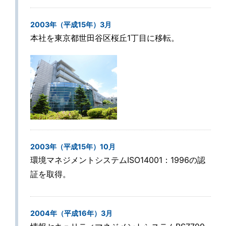
2003年（平成15年）3月
本社を東京都世田谷区桜丘1丁目に移転。
2003年（平成15年）10月
環境マネジメントシステムISO14001：1996の認
証を取得。
2004年（平成16年）3月