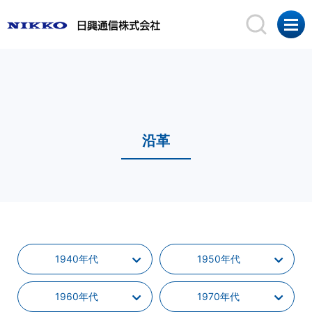
沿革
1940年代
1950年代
1960年代
1970年代