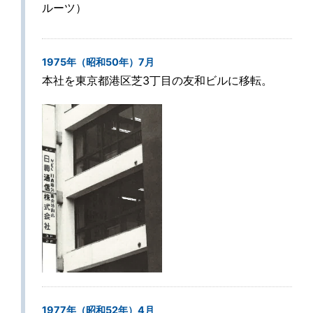
ルーツ）
1975年（昭和50年）7月
本社を東京都港区芝3丁目の友和ビルに移転。
1977年（昭和52年）4月