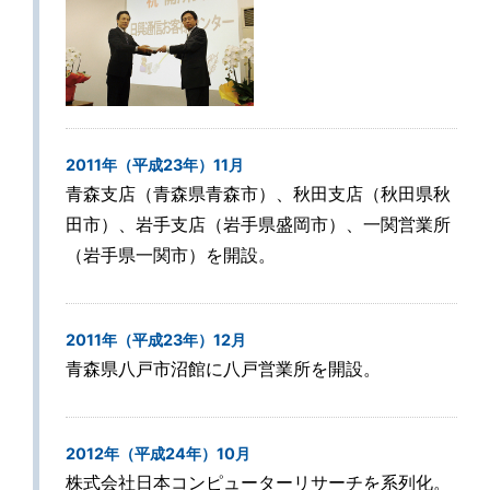
2011年（平成23年）11月
青森支店（青森県青森市）、秋田支店（秋田県秋
田市）、岩手支店（岩手県盛岡市）、一関営業所
（岩手県一関市）を開設。
2011年（平成23年）12月
青森県八戸市沼館に八戸営業所を開設。
2012年（平成24年）10月
株式会社日本コンピューターリサーチを系列化。