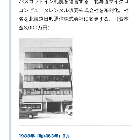
パスコットイン札幌を運営する、北海道マイクロ
コンピュータレンタル販売株式会社を系列化。社
名を北海道日興通信株式会社に変更する。（資本
金3,000万円）
1988年（昭和63年）9月