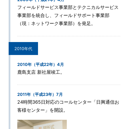
フィールドサービス事業部とテクニカルサービス
事業部を統合し、フィールドサポート事業部
（現：ネットワーク事業部）を発足。
2010年代
2010年（平成22年）4月
鹿島支店 新社屋竣工。
2011年（平成23年）7月
24時間365日対応のコールセンター「日興通信お
客様センター」を開設。