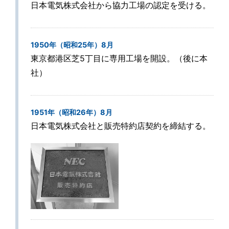
日本電気株式会社から協力工場の認定を受ける。
1950年（昭和25年）8月
東京都港区芝5丁目に専用工場を開設。（後に本
社）
1951年（昭和26年）8月
日本電気株式会社と販売特約店契約を締結する。