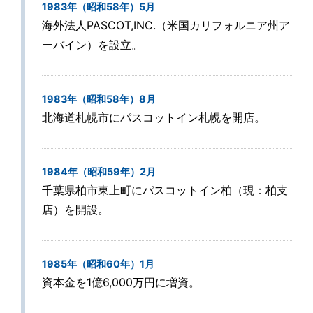
1983年（昭和58年）5月
海外法人PASCOT,INC.（米国カリフォルニア州ア
ーバイン）を設立。
1983年（昭和58年）8月
北海道札幌市にパスコットイン札幌を開店。
1984年（昭和59年）2月
千葉県柏市東上町にパスコットイン柏（現：柏支
店）を開設。
1985年（昭和60年）1月
資本金を1億6,000万円に増資。