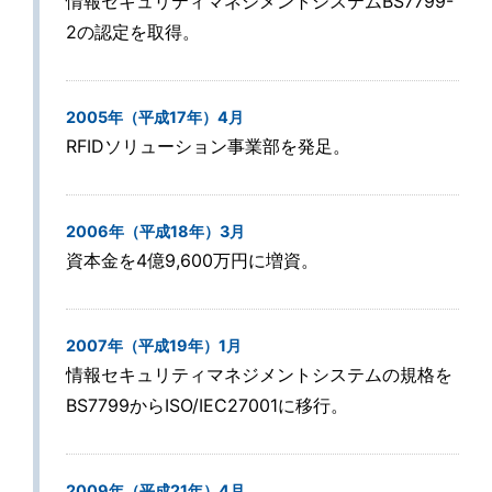
情報セキュリティマネジメントシステムBS7799-
2の認定を取得。
2005年（平成17年）4月
RFIDソリューション事業部を発足。
2006年（平成18年）3月
資本金を4億9,600万円に増資。
2007年（平成19年）1月
情報セキュリティマネジメントシステムの規格を
BS7799からISO/IEC27001に移行。
2009年（平成21年）4月