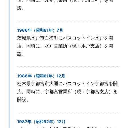
設。
1986年（昭和61年）7月
茨城県水戸市白梅町にパスコットイン水戸を開
店。同時に、水戸営業所（現：水戸支店）を開
設。
1986年（昭和61年）12月
栃木県宇都宮市大通にパスコットイン宇都宮を開
店。同時に、宇都宮営業所（現：宇都宮支店）を
開設。
1987年（昭和62年）12月