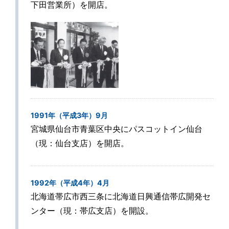
下田営業所）を開店。
1991年（平成3年）9月
宮城県仙台市青葉区中央にパスコットイン仙台
（現：仙台支店）を開店。
1992年（平成4年）4月
北海道帯広市西三条に北海道日興通信帯広開発セ
ンター（現：帯広支店）を開設。