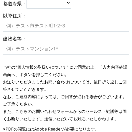
都道府県：
以降住所：
建物名等：
当社の"
個人情報の取扱いについて
" にご同意の上、「入力内容確認
画面へ」ボタンを押してください。
お送りいただきましたお問い合わせについては、後日折り返しご回
答させていただきます。
なお、ご連絡内容によっては、ご回答が遅れる場合がございます。
ご了承ください。
また、こちらのお問い合わせフォームからのセールス・勧誘等は固
くお断りいたします。送信いただいても対応いたしかねます。
※PDFの閲覧には
Adobe Reader
が必要になります。