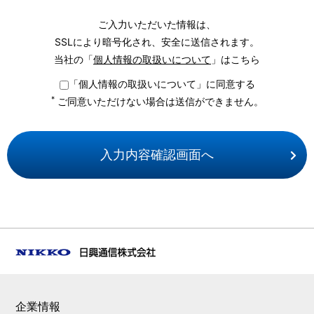
ご入力いただいた情報は、
SSLにより暗号化され、安全に送信されます。
当社の「
個人情報の取扱いについて
」はこちら
「個人情報の取扱いについて」に同意する
*
ご同意いただけない場合は送信ができません。
企業情報