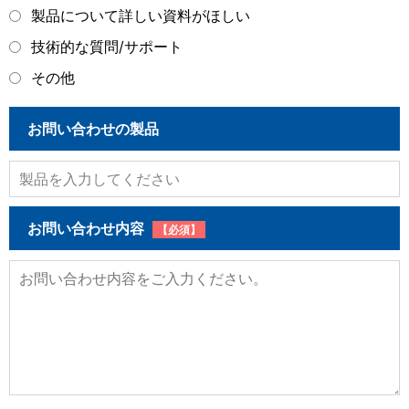
製品について詳しい資料がほしい
技術的な質問/サポート
その他
お問い合わせの製品
お問い合わせ内容
【必須】