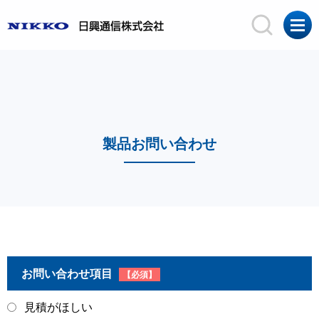
製品お問い合わせ
お問い合わせ項目
【必須】
見積がほしい