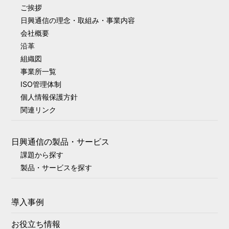
ご挨拶
日興通信の理念・取組み・事業内容
会社概要
沿革
組織図
事業所一覧
ISO管理体制
個人情報保護方針
関連リンク
日興通信の製品・サービス
課題から探す
製品・サービスを探す
導入事例
お役立ち情報