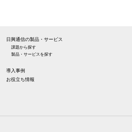
日興通信の製品・サービス
課題から探す
製品・サービスを探す
導入事例
お役立ち情報