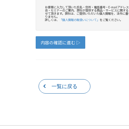
一覧に戻る