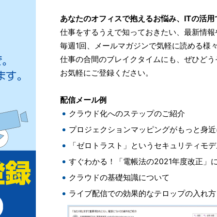
あなたのオフィスで抱えるお悩み、ITの活
仕事をするうえで知っておきたい、最新情報
毎週1回、メールマガジンで気軽に読める様
仕事の合間のブレイクタイムにも、ぜひどう
お気軽にご登録ください。
配信メール例
クラウド化へのステップのご紹介
プロジェクションマッピングがもっと身近
「ゼロトラスト」というセキュリティモデ
すぐわかる！「電帳法の2021年度改正」
クラウドの基礎知識について
ライブ配信での効果的なテロップの入れ方