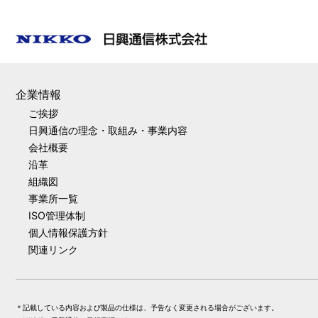
企業情報
ご挨拶
日興通信の理念・取組み・事業内容
会社概要
沿革
組織図
事業所一覧
ISO管理体制
個人情報保護方針
関連リンク
＊記載している内容および製品の仕様は、予告なく変更される場合がございます。