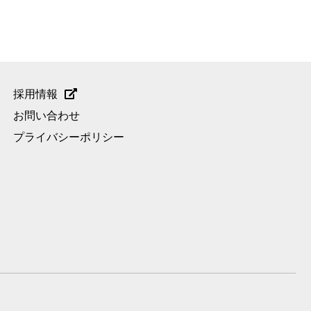
採用情報
お問い合わせ
プライバシーポリシー