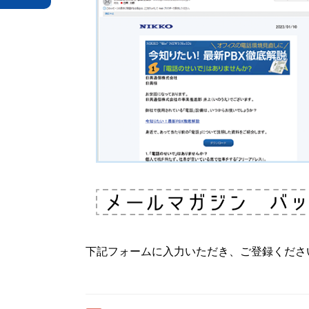
下記フォームに入力いただき、ご登録くださ