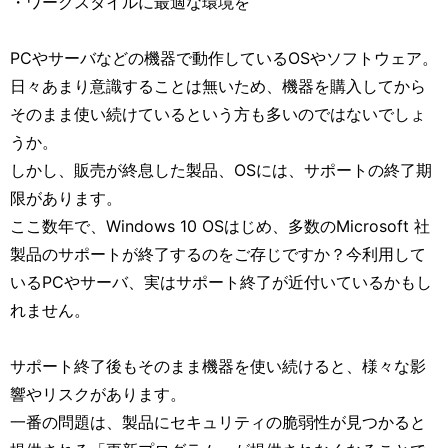
・ワークスタイルに最適な環境を
PCやサーバなどの機器で動作しているOSやソフトウェア。
日々あまり意識することは無いため、機器を購入してから
そのまま使い続けているという方も多いのではないでしょ
うか。
しかし、販売が終息した製品、OSには、サポートの終了期
限があります。
ここ数年で、Windows 10 OSはじめ、多数のMicrosoft 社
製品のサポートが終了するのをご存じですか？今利用して
いるPCやサーバ、実はサポート終了が近付いているかもし
れません。
サポート終了後もそのまま機器を使い続けると、様々な影
響やリスクがあります。
一番の問題は、製品にセキュリティの脆弱性が見つかると