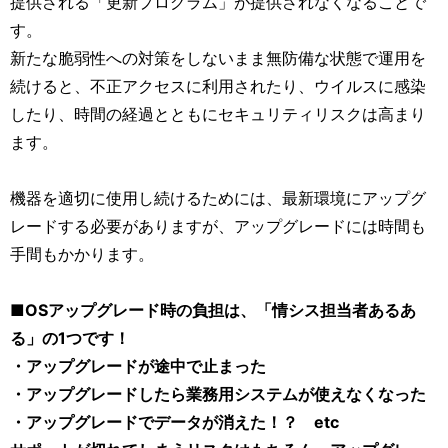
提供される「更新プログラム」が提供されなくなることで
す。
新たな脆弱性への対策をしないまま無防備な状態で運用を
続けると、不正アクセスに利用されたり、ウイルスに感染
したり、時間の経過とともにセキュリティリスクは高まり
ます。
機器を適切に使用し続けるためには、最新環境にアップグ
レードする必要がありますが、アップグレードには時間も
手間もかかります。
■OSアップグレード時の負担は、「情シス担当者あるあ
る」の1つです！
・アップグレードが途中で止まった
・アップグレードしたら業務用システムが使えなくなった
・アップグレードでデータが消えた！？ etc