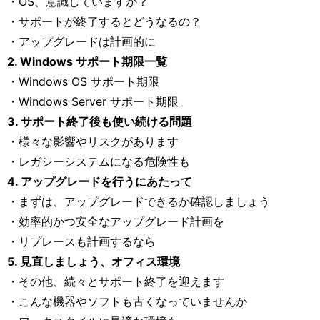
・OS、意識していますか？
・サポートが終了するとどうなるの？
・アップグレードは計画的に
2. Windows サポート期限一覧
・Windows OS サポート期限
・Windows Server サポート期限
3. サポート終了後も使い続ける問題
・様々な影響やリスクがあります
・レガシーシステムになる危険性も
4. アップグレードを行うにあたって
・まずは、アップグレードできるか確認しましょう
・効率的かつ安全なアップグレード計画を
・リプレースも計画するなら
5. 見直しましょう、オフィス環境
・その他、続々とサポート終了を迎えます
・こんな機器やソフトも古くなっていませんか