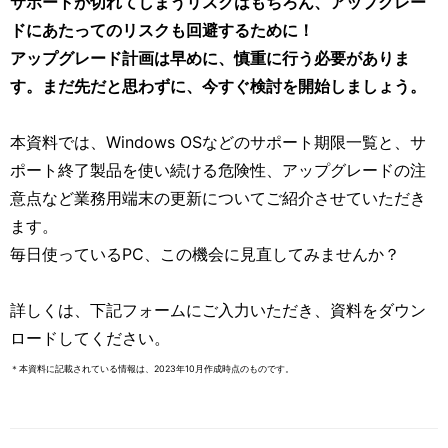
サポートが切れてしまうリスクはもちろん、アップグレー
ドにあたってのリスクも回避するために！
アップグレード計画は早めに、慎重に行う必要がありま
す。まだ先だと思わずに、今すぐ検討を開始しましょう。
本資料では、Windows OSなどのサポート期限一覧と、サ
ポート終了製品を使い続ける危険性、アップグレードの注
意点など業務用端末の更新についてご紹介させていただき
ます。
毎日使っているPC、この機会に見直してみませんか？
詳しくは、下記フォームにご入力いただき、資料をダウン
ロードしてください。
＊本資料に記載されている情報は、2023年10月作成時点のものです。