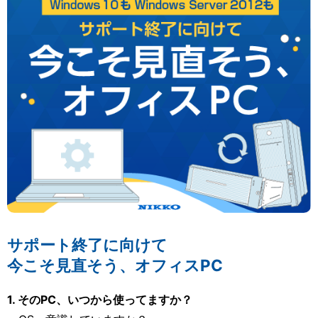
サポート終了に向けて
今こそ見直そう、オフィスPC
1. そのPC、いつから使ってますか？