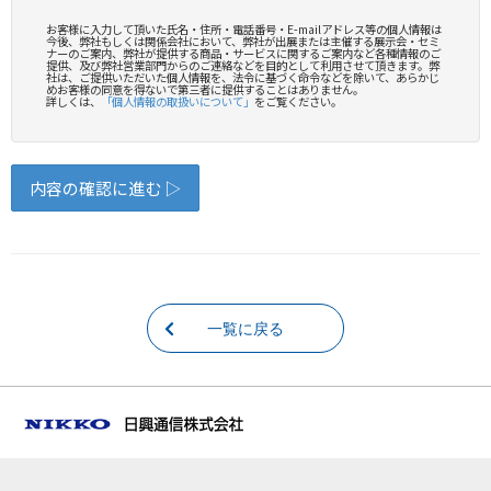
一覧に戻る