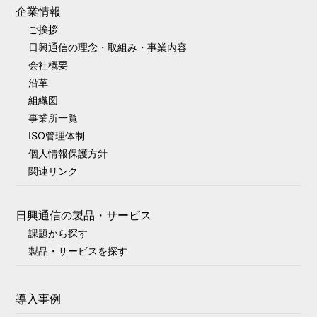
企業情報
ご挨拶
日興通信の理念・取組み・事業内容
会社概要
沿革
組織図
事業所一覧
ISO管理体制
個人情報保護方針
関連リンク
日興通信の製品・サービス
課題から探す
製品・サービスを探す
導入事例