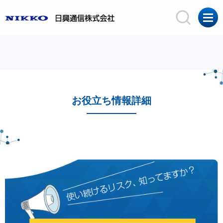
お役立ち情報詳細