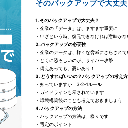
そのバックアップで大丈夫
1. そのバックアップで大丈夫？
・企業の「データ」は、ますます重要に
・いざという時、復元できなければ意味がな
2. バックアップの必要性
・企業のデータは、様々な脅威にさらされて
・とくに恐ろしいのが、サイバー攻撃
・備えあっても、憂いあり！
3. どうすればいいの？バックアップの考え方
・知っていますか 3-2-1ルール
・ガイドラインも示されています
・環境構築後のことも考えておきましょう
4. バックアップの方法
・バックアップの方法は、様々です
・選定のポイント