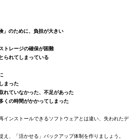
険」のために、負担が大きい
ストレージの確保が困難
とられてしまっている
に
しまった
取れていなかった、不足があった
多くの時間がかかってしまった
再インストールできるソフトウェアとは違い、失われたデ
捉え、「活かせる」バックアップ体制を作りましょう。