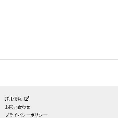
採用情報
お問い合わせ
プライバシーポリシー