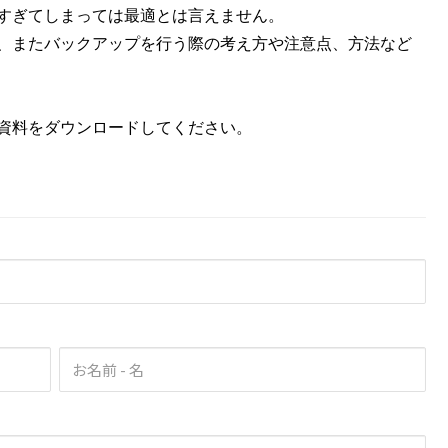
すぎてしまっては最適とは言えません。
、またバックアップを行う際の考え方や注意点、方法など
資料をダウンロードしてください。