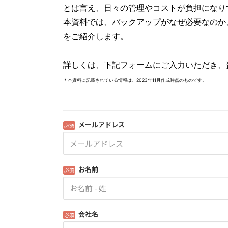
とは言え、日々の管理やコストが負担になり
本資料では、バックアップがなぜ必要なのか
をご紹介します。
詳しくは、下記フォームにご入力いただき、
＊本資料に記載されている情報は、2023年11月作成時点のものです。