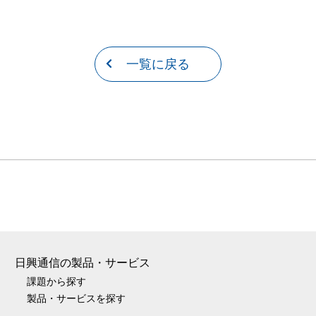
一覧に戻る
日興通信の製品・サービス
課題から探す
製品・サービスを探す