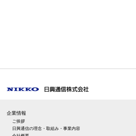
企業情報
ご挨拶
日興通信の理念・取組み・事業内容
会社概要