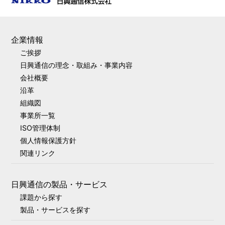
企業情報
ご挨拶
日興通信の理念・取組み・事業内容
会社概要
沿革
組織図
事業所一覧
ISO管理体制
個人情報保護方針
関連リンク
日興通信の製品・サービス
課題から探す
製品・サービスを探す