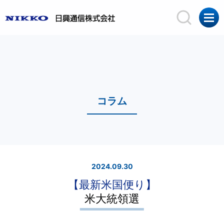
コラム
2024.09.30
【最新米国便り】
米大統領選