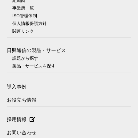
組織図
事業所一覧
ISO管理体制
個人情報保護方針
関連リンク
日興通信の製品・サービス
課題から探す
製品・サービスを探す
導入事例
お役立ち情報
採用情報
お問い合わせ