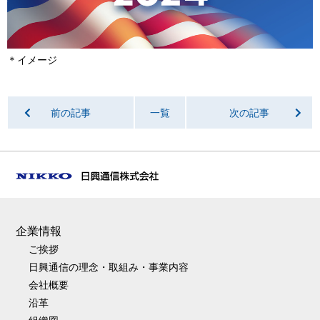
＊イメージ
前の記事
一覧
次の記事
企業情報
ご挨拶
日興通信の理念・取組み・事業内容
会社概要
沿革