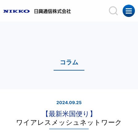
コラム
2024.09.25
【最新米国便り】
ワイアレスメッシュネットワーク