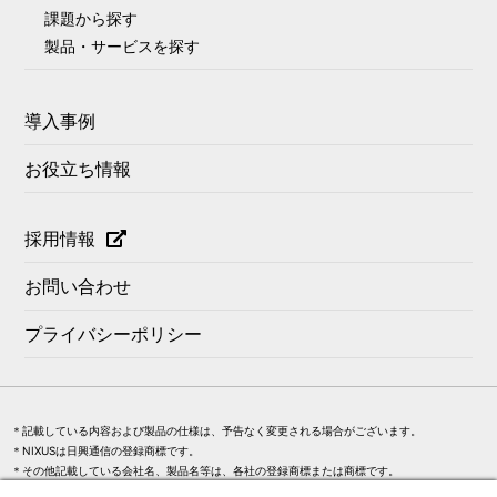
課題から探す
製品・サービスを探す
導入事例
お役立ち情報
採用情報
お問い合わせ
プライバシーポリシー
＊記載している内容および製品の仕様は、予告なく変更される場合がございます。
＊NIXUSは日興通信の登録商標です。
＊その他記載している会社名、製品名等は、各社の登録商標または商標です。
＊記載されている画面はイメージです。実際の画面、製品とは異なります。