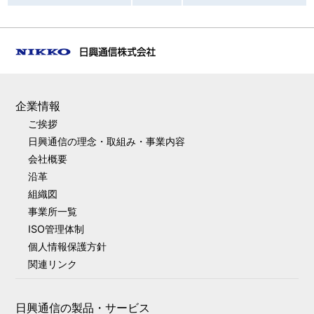
企業情報
ご挨拶
日興通信の理念・取組み・事業内容
会社概要
沿革
組織図
事業所一覧
ISO管理体制
個人情報保護方針
関連リンク
日興通信の製品・サービス