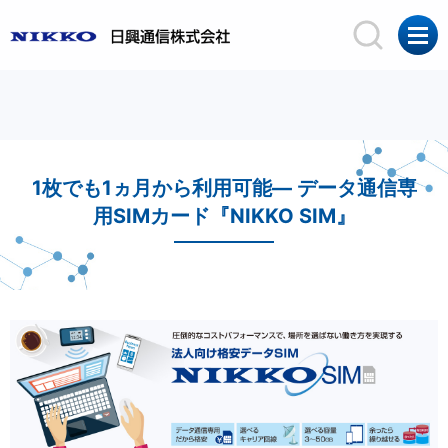
1枚でも1ヵ月から利用可能― データ通信専
用SIMカード『NIKKO SIM』