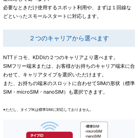
必要なときだけ使用するスポット利用や、まずは１回線な
どといったスモールスタートに対応します。
２つのキャリアから選べます
NTTドコモ、KDDIの２つのキャリアより選べます。
SIMフリー端末または、お客様がお持ちのキャリア端末に合
わせて、キャリアタイプを選択いただけます。
また、お持ちの端末のスロットに合わせてSIMの形状（標準
SIM・microSIM・nanoSIM）も選択できます。
※ただし、タイプIKは標準SIMに対応しておりません。