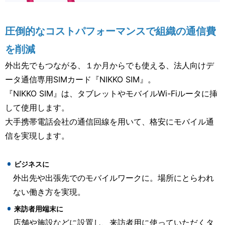
圧倒的なコストパフォーマンスで組織の通信費
を削減
外出先でもつながる、１か月からでも使える、法人向けデ
ータ通信専用SIMカード『NIKKO SIM』。
『NIKKO SIM』は、タブレットやモバイルWi-Fiルータに挿
して使用します。
大手携帯電話会社の通信回線を用いて、格安にモバイル通
信を実現します。
ビジネスに
外出先や出張先でのモバイルワークに。場所にとらわれ
ない働き方を実現。
来訪者用端末に
店舗や施設などに設置し、来訪者用に使っていただくタ