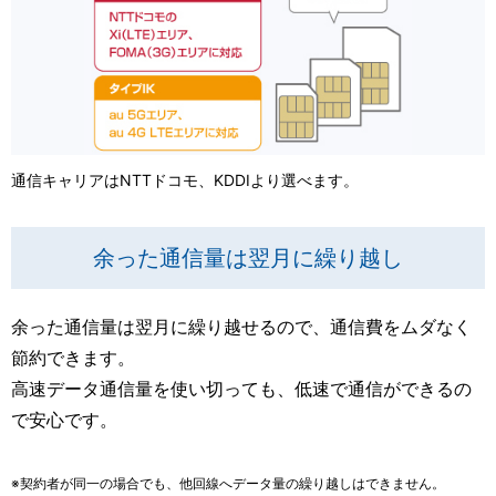
通信キャリアはNTTドコモ、KDDIより選べます。
余った通信量は翌月に繰り越し
余った通信量は翌月に繰り越せるので、通信費をムダなく
節約できます。
高速データ通信量を使い切っても、低速で通信ができるの
で安心です。
※契約者が同一の場合でも、他回線へデータ量の繰り越しはできません。