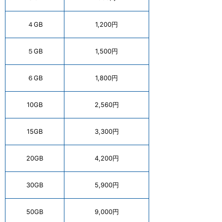
４GB
1,200円
５GB
1,500円
６GB
1,800円
10GB
2,560円
15GB
3,300円
20GB
4,200円
30GB
5,900円
50GB
9,000円