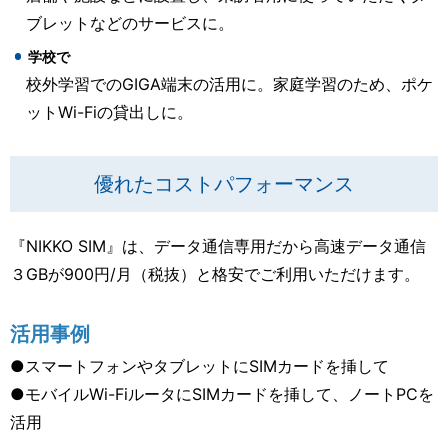
ブレットなどのサービスに。
学校で
校外学習でのGIGA端末の活用に。家庭学習のため、ポケ
ットWi-Fiの貸出しに。
優れたコストパフォーマンス
『NIKKO SIM』は、データ通信専用だから高速データ通信
３GBが900円/月（税抜）と格安でご利用いただけます。
活用事例
●スマートフォンやタブレットにSIMカードを挿して
●モバイルWi-FiルータにSIMカードを挿して、ノートPCを
活用