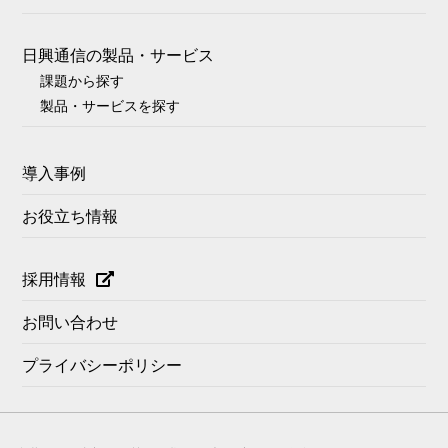
日興通信の製品・サービス
課題から探す
製品・サービスを探す
導入事例
お役立ち情報
採用情報
お問い合わせ
プライバシーポリシー