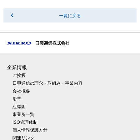
一覧に戻る
企業情報
ご挨拶
日興通信の理念・取組み・事業内容
会社概要
沿革
組織図
事業所一覧
ISO管理体制
個人情報保護方針
関連リンク