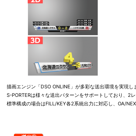
描画エンジン「DSO ONLINE」が多彩な送出環境を実現し
S-PORTERは様々な送出パターンをサポートしており、
標準構成の場合はFILL/KEY各2系統出力に対応し、OA/