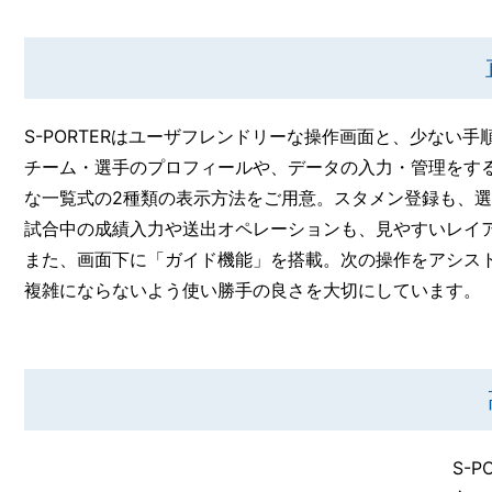
S-PORTERはユーザフレンドリーな操作画面と、少ない
チーム・選手のプロフィールや、データの入力・管理をす
な一覧式の2種類の表示方法をご用意。スタメン登録も、
試合中の成績入力や送出オペレーションも、見やすいレイ
また、画面下に「ガイド機能」を搭載。次の操作をアシスト
複雑にならないよう使い勝手の良さを大切にしています。
S-