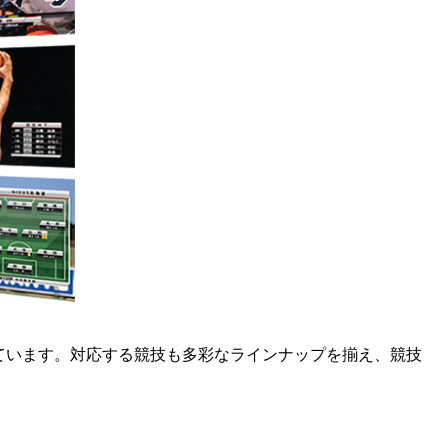
ています。対応する競技も多彩なラインナップを揃え、競技