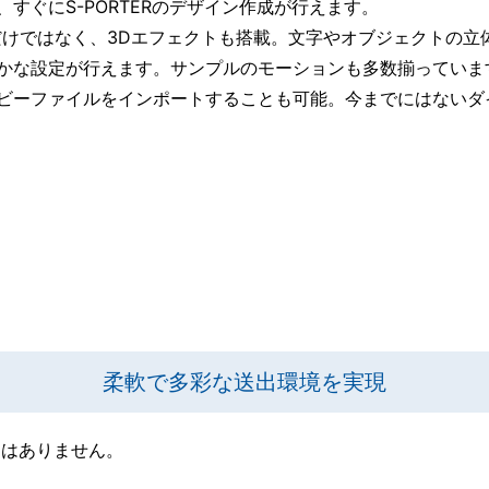
、すぐにS-PORTERのデザイン作成が行えます。
だけではなく、3Dエフェクトも搭載。文字やオブジェクトの立
かな設定が行えます。サンプルのモーションも多数揃っていま
ビーファイルをインポートすることも可能。今までにはないダ
柔軟で多彩な送出環境を実現
別はありません。