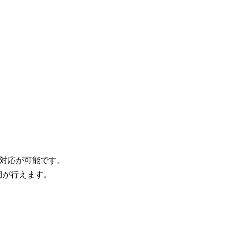
に対応が可能です。
運用が行えます。