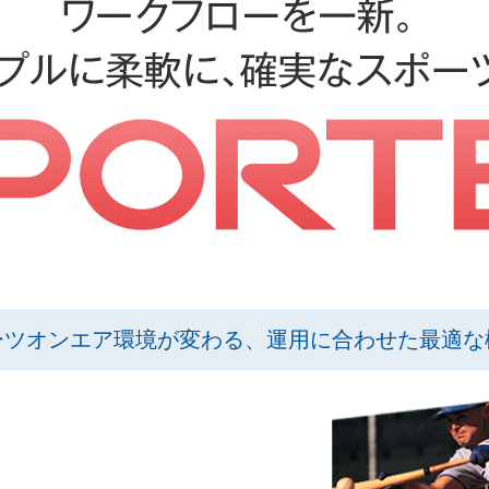
ーツオンエア環境が変わる、運用に合わせた最適な