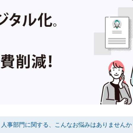
人事部門に関する、こんなお悩みはありませんか