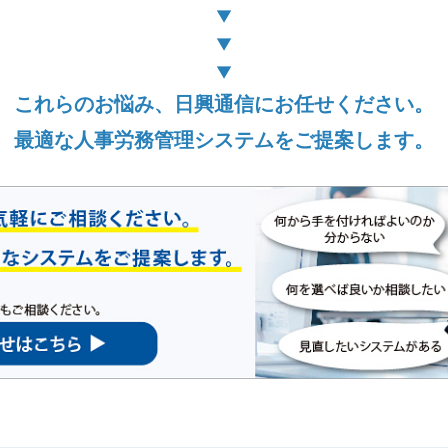
▼
▼
▼
これらのお悩み、日興通信にお任せください。
最適な人事労務管理システムをご提案します。