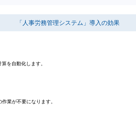
「人事労務管理システム」導入の効果
計算を自動化します。
の作業が不要になります。