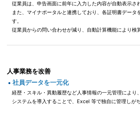
従業員は、申告画面に前年に入力した内容が自動表示さ
また、マイナポータルと連携しており、各証明書データ
す。
従業員からの問い合わせが減り、自動計算機能により検
人事業務を改善
社員データを一元化
経歴・スキル・異動履歴など人事情報の一元管理により
システムを導入することで、Excel 等で独自に管理し