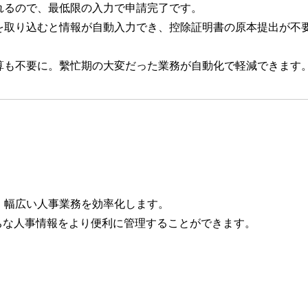
れるので、最低限の入力で申請完了です。
を取り込むと情報が自動入力でき、控除証明書の原本提出が不
算も不要に。繫忙期の大変だった業務が自動化で軽減できます
、幅広い人事業務を効率化します。
がちな人事情報をより便利に管理することができます。