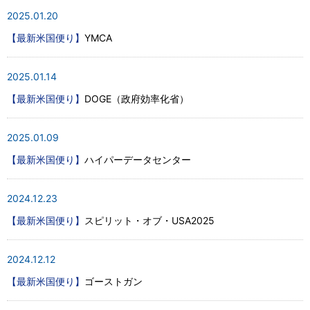
2025.01.20
【最新米国便り】
YMCA
2025.01.14
【最新米国便り】
DOGE（政府効率化省）
2025.01.09
【最新米国便り】
ハイパーデータセンター
2024.12.23
【最新米国便り】
スピリット・オブ・USA2025
2024.12.12
【最新米国便り】
ゴーストガン