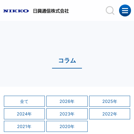
コラム
全て
2026年
2025年
2024年
2023年
2022年
2021年
2020年