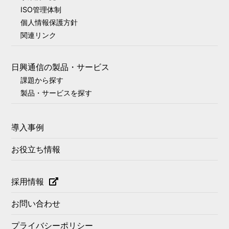
ISO管理体制
個人情報保護方針
関連リンク
日興通信の製品・サービス
課題から探す
製品・サービスを探す
導入事例
お役立ち情報
採用情報
お問い合わせ
プライバシーポリシー