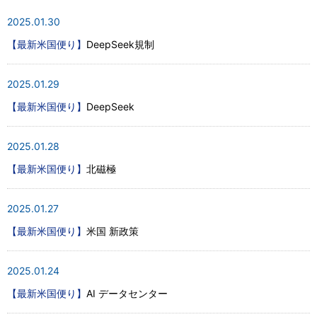
2025.01.30
【最新米国便り】
DeepSeek規制
2025.01.29
【最新米国便り】
DeepSeek
2025.01.28
【最新米国便り】
北磁極
2025.01.27
【最新米国便り】
米国 新政策
2025.01.24
【最新米国便り】
AI データセンター