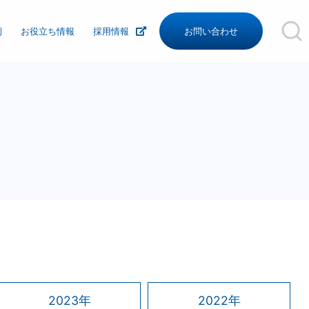
例
お役立ち情報
採用情報
お問い合わせ
沿革
組織図
関連リンク
2023年
2022年