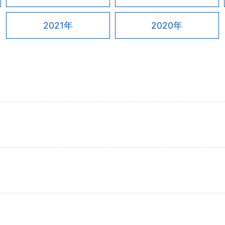
2021年
2020年