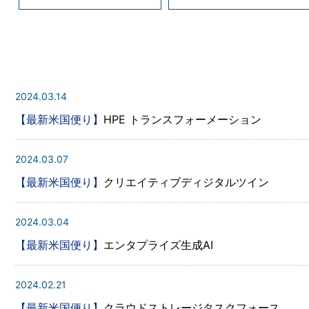
2024.03.14
【最新米国便り】
HPE トランスフォーメーション
2024.03.07
【最新米国便り】
クリエイティブディジタルツイン
2024.03.04
【最新米国便り】
エンタプライズ生成AI
2024.02.21
【最新米国便り】
クラウドストレージタスクフォース