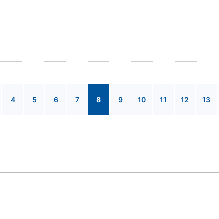
4
5
6
7
8
9
10
11
12
13