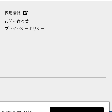
採用情報
お問い合わせ
プライバシーポリシー