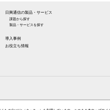
日興通信の製品・サービス
課題から探す
製品・サービスを探す
導入事例
お役立ち情報