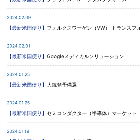
2024.02.09
【最新米国便り】
フォルクスワーゲン（VW） トランスフ
2024.02.01
【最新米国便り】
Googleメディカルソリューション
2024.01.25
【最新米国便り】
大統領予備選
2024.01.25
【最新米国便り】
セミコンダクター（半導体）マーケット
2024.01.19