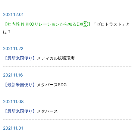
2021.12.01
【社内報 NIKKOリレーションから知るDX⑤】
「ゼロトラスト」と
は？
2021.11.22
【最新米国便り】
メディカル拡張現実
2021.11.16
【最新米国便り】
メタバースSDG
2021.11.08
【最新米国便り】
メタバース
2021.11.01