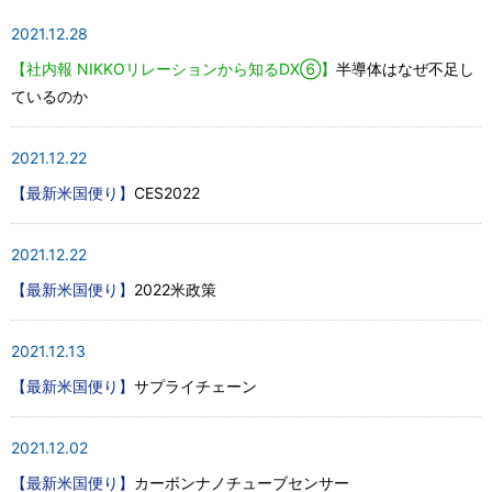
2021.12.28
【社内報 NIKKOリレーションから知るDX⑥】
半導体はなぜ不足し
ているのか
2021.12.22
【最新米国便り】
CES2022
2021.12.22
【最新米国便り】
2022米政策
2021.12.13
【最新米国便り】
サプライチェーン
2021.12.02
【最新米国便り】
カーボンナノチューブセンサー