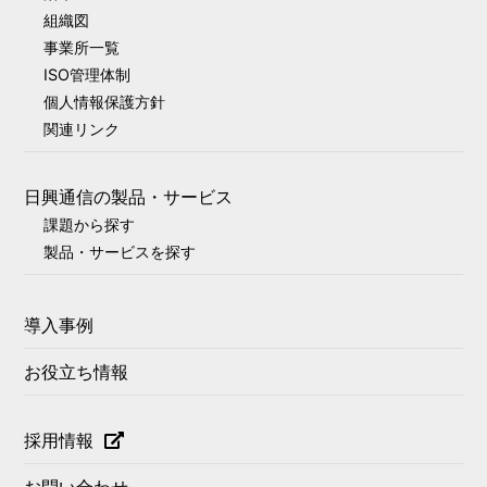
組織図
事業所一覧
ISO管理体制
個人情報保護方針
関連リンク
日興通信の製品・サービス
課題から探す
製品・サービスを探す
導入事例
お役立ち情報
採用情報