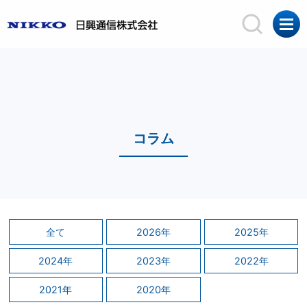
コラム
全て
2026年
2025年
2024年
2023年
2022年
2021年
2020年