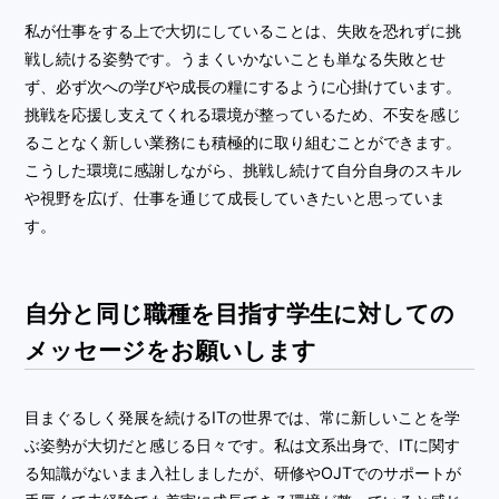
私が仕事をする上で大切にしていることは、失敗を恐れずに挑
戦し続ける姿勢です。うまくいかないことも単なる失敗とせ
ず、必ず次への学びや成長の糧にするように心掛けています。
挑戦を応援し支えてくれる環境が整っているため、不安を感じ
ることなく新しい業務にも積極的に取り組むことができます。
こうした環境に感謝しながら、挑戦し続けて自分自身のスキル
や視野を広げ、仕事を通じて成長していきたいと思っていま
す。
自分と同じ職種を目指す学生に対しての
メッセージをお願いします
目まぐるしく発展を続けるITの世界では、常に新しいことを学
ぶ姿勢が大切だと感じる日々です。私は文系出身で、ITに関す
る知識がないまま入社しましたが、研修やOJTでのサポートが