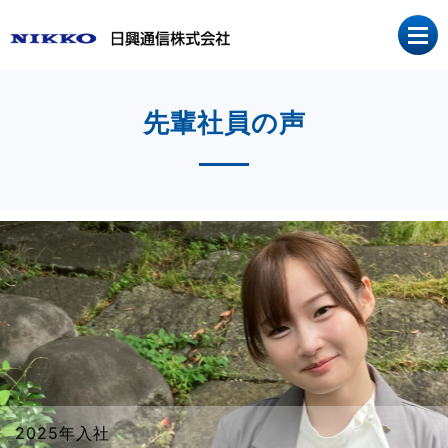
先輩社員の声
2025年入社