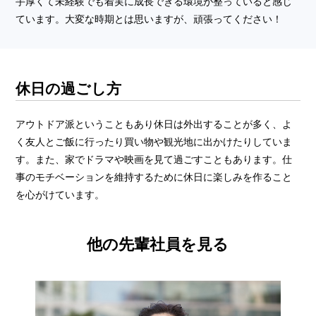
手厚くて未経験でも着実に成長できる環境が整っていると感じ
ています。大変な時期とは思いますが、頑張ってください！
休日の過ごし方
アウトドア派ということもあり休日は外出することが多く、よ
く友人とご飯に行ったり買い物や観光地に出かけたりしていま
す。また、家でドラマや映画を見て過ごすこともあります。仕
事のモチベーションを維持するために休日に楽しみを作ること
を心がけています。
他の先輩社員を見る