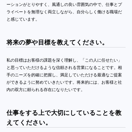
ーションがとりやすく、風通しの良い雰囲気の中で、仕事とプ
ライベートを無理なく両立しながら、自分らしく働ける職場だ
と感じています。
将来の夢や目標を教えてください。
私の目標はお客様の課題を深く理解し、「この人に任せたい」
と思っていただけるような信頼される営業になることです。相
手のニーズを的確に把握し、満足していただける最適なご提案
ができるように努めていきたいです。将来的には、お客様と社
内の双方に頼られる存在になりたいです。
仕事をする上で大切にしていることを教
えてください。