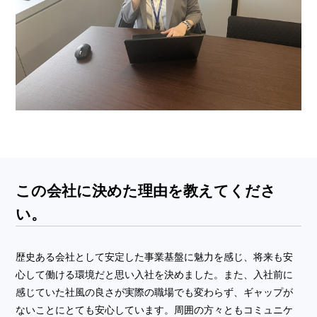
この会社に決めた理由を教えてくださ
い。
歴史ある会社として安定した事業基盤に魅力を感じ、将来も安
心して働ける環境だと思い入社を決めました。また、入社前に
感じていた社風の良さが実際の職場でも変わらず、ギャップが
ないことにとても安心しています。周囲の方々ともコミュニケ