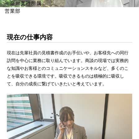
神奈川支社所属
営業部
現在の仕事内容
現在は先輩社員の見積書作成のお手伝いや、お客様先への同行
訪問を中心に業務に取り組んでいます。商談の現場では実務的
な知識やお客様とのコミュニケーションスキルなど、多くのこ
とを吸収できる環境です。吸収できるものは積極的に吸収し
て、自分の成長に繋げていきたいと考えています。