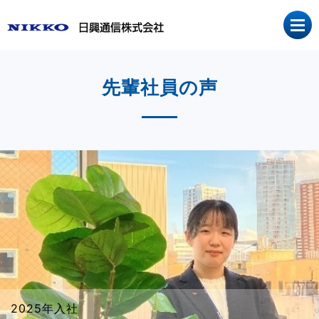
先輩社員の声
2025年入社