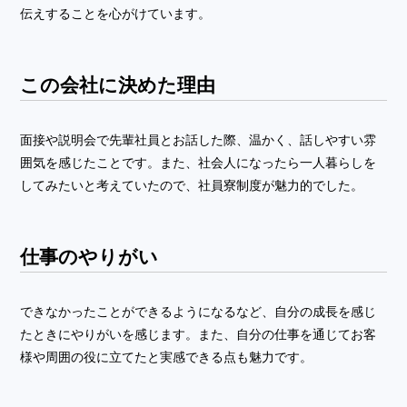
伝えすることを心がけています。
この会社に決めた理由
面接や説明会で先輩社員とお話した際、温かく、話しやすい雰
囲気を感じたことです。また、社会人になったら一人暮らしを
してみたいと考えていたので、社員寮制度が魅力的でした。
仕事のやりがい
できなかったことができるようになるなど、自分の成長を感じ
たときにやりがいを感じます。また、自分の仕事を通じてお客
様や周囲の役に立てたと実感できる点も魅力です。