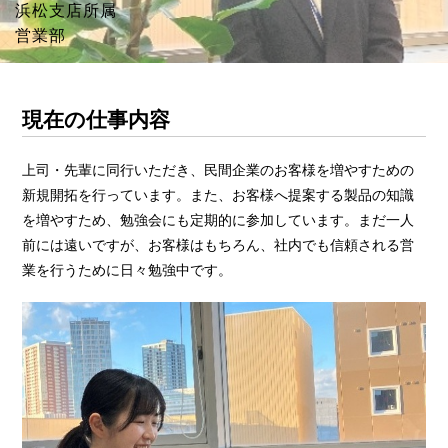
浜松支店所属
営業部
現在の仕事内容
上司・先輩に同行いただき、民間企業のお客様を増やすための
新規開拓を行っています。また、お客様へ提案する製品の知識
を増やすため、勉強会にも定期的に参加しています。まだ一人
前には遠いですが、お客様はもちろん、社内でも信頼される営
業を行うために日々勉強中です。