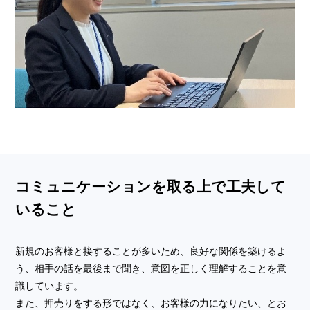
コミュニケーションを取る上で工夫して
いること
新規のお客様と接することが多いため、良好な関係を築けるよ
う、相手の話を最後まで聞き、意図を正しく理解することを意
識しています。
また、押売りをする形ではなく、お客様の力になりたい、とお