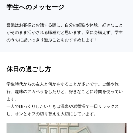
学生へのメッセージ
営業はお客様とお話する際に、自分の経験や体験、好きなこと
がそのまま活かされる職種だと思います。変に身構えず、学生
のうちに思いっきり遊ぶことをおすすめします！
休日の過ごし方
学生時代からの友人と何かをすることが多いです。ご飯や旅
行、趣味のアカペラをしたりと、好きなことに時間を使ってい
ます。
一人でゆっくりしたいときは温泉や岩盤浴で一日リラックス
し、オンとオフの切り替えを大切にしています。