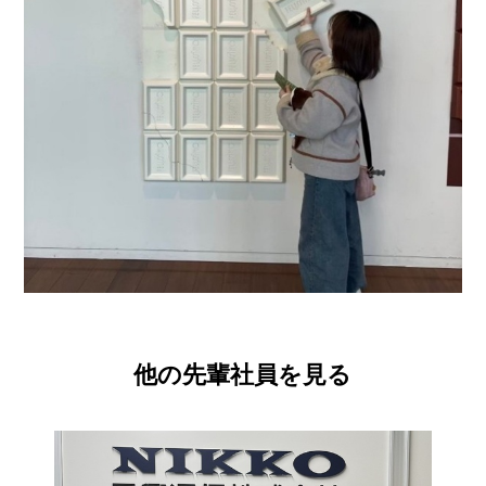
他の先輩社員を見る