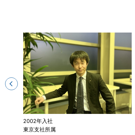
2002年入社
東京支社所属