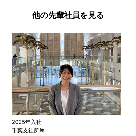
他の先輩社員を見る
2025年入社
千葉支社所属