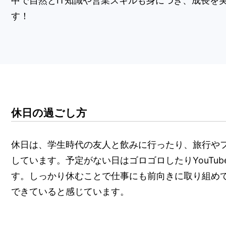
中で自然とIT知識や営業スキルも身につき、成長を
す！
休日の過ごし方
休日は、学生時代の友人と飲みに行ったり、旅行や
しています。予定がない日はゴロゴロしたりYouTu
す。しっかり休むことで仕事にも前向きに取り組め
できていると感じています。