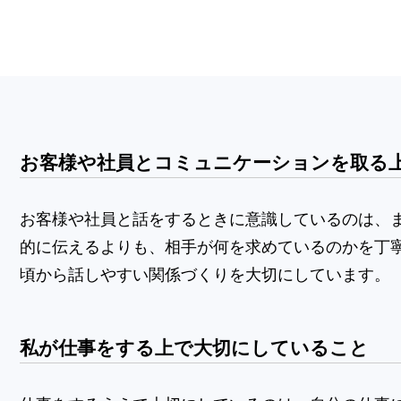
お客様や社員とコミュニケーションを取る
お客様や社員と話をするときに意識しているのは、
的に伝えるよりも、相手が何を求めているのかを丁
頃から話しやすい関係づくりを大切にしています。
私が仕事をする上で大切にしていること