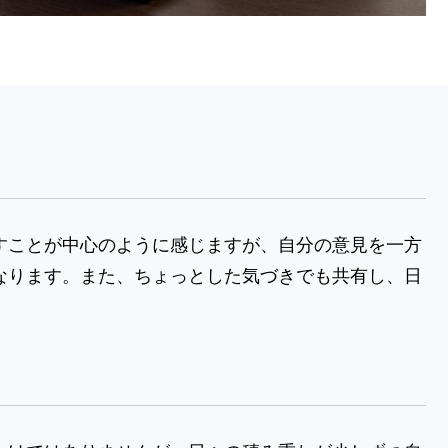
すことが中心のように感じますが、自分の意見を一方
なります。また、ちょっとした気づきでも共有し、日