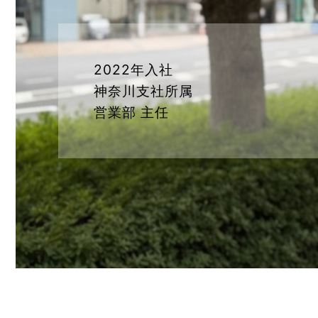
2022年入社
神奈川支社所属
営業部 主任