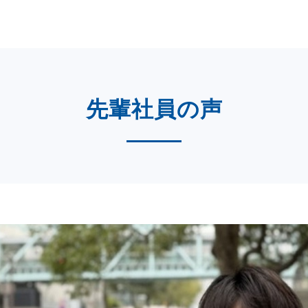
先輩社員の声