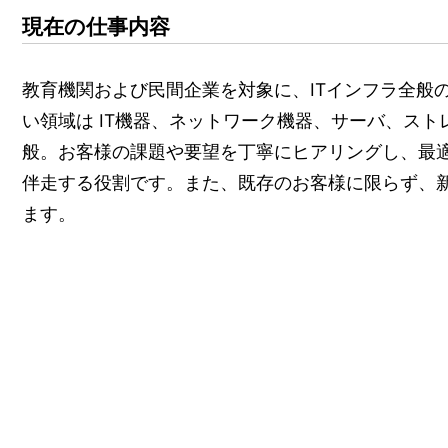
現在の仕事内容
教育機関および民間企業を対象に、ITインフラ全般
い領域は IT機器、ネットワーク機器、サーバ、ス
般。お客様の課題や要望を丁寧にヒアリングし、最
伴走する役割です。また、既存のお客様に限らず、
ます。