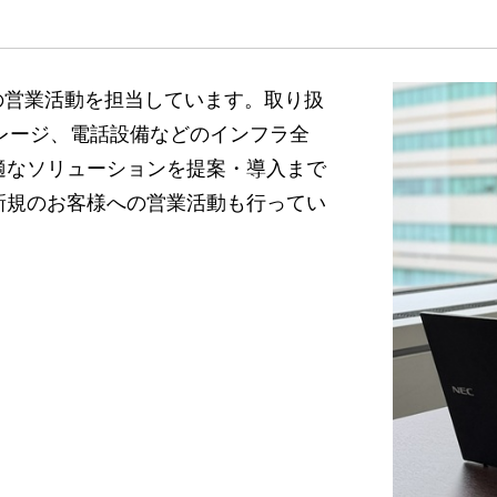
の営業活動を担当しています。取り扱
トレージ、電話設備などのインフラ全
適なソリューションを提案・導入まで
新規のお客様への営業活動も行ってい