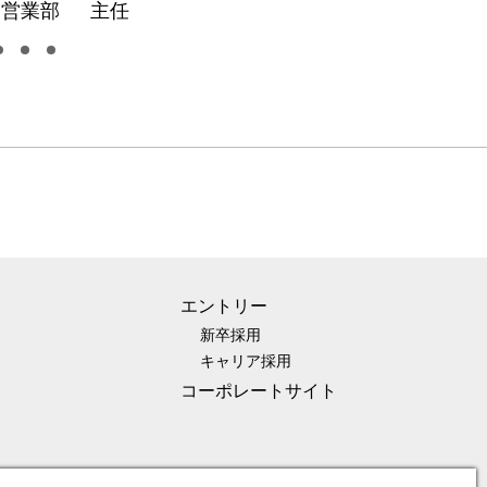
営業部 主任
エントリー
新卒採用
キャリア採用
コーポレートサイト