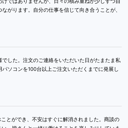
わけではありませんが、日々の積み重ねが少しずつ自
つながります。自分の仕事を信じて向き合うことが、
様でした。注文のご連絡をいただいた日がたまたま私
パソコンを100台以上ご注文いただくまでに発展し
ぶことができ、不安はすぐに解消されました。商談の