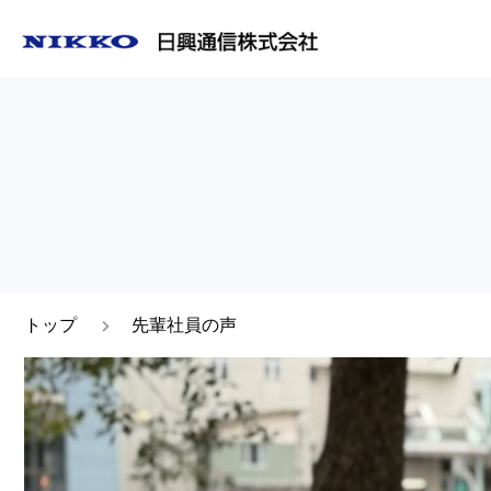
トップ
先輩社員の声