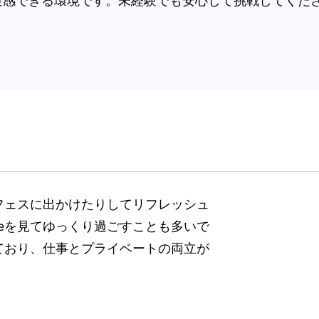
実感できる環境です。未経験でも安心して挑戦してくだ
フェスに出かけたりしてリフレッシュ
beを見てゆっくり過ごすことも多いで
ており、仕事とプライベートの両立が