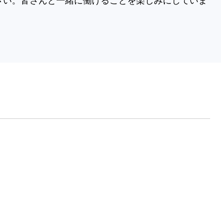
さい。皆さんと一緒に働けることを楽しみにしていま