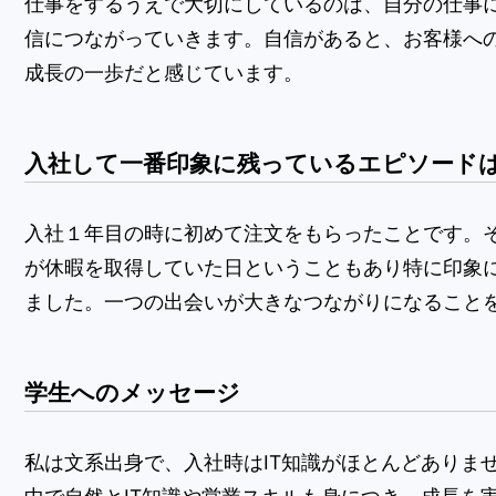
仕事をするうえで大切にしているのは、自分の仕事
信につながっていきます。自信があると、お客様へ
成長の一歩だと感じています。
入社して一番印象に残っているエピソード
入社１年目の時に初めて注文をもらったことです。
が休暇を取得していた日ということもあり特に印象に
ました。一つの出会いが大きなつながりになること
学生へのメッセージ
私は文系出身で、入社時はIT知識がほとんどありま