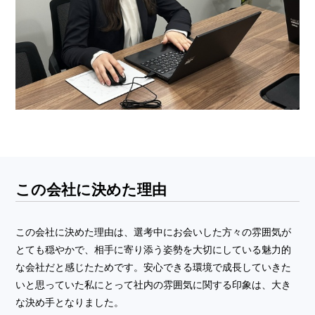
この会社に決めた理由
この会社に決めた理由は、選考中にお会いした方々の雰囲気が
とても穏やかで、相手に寄り添う姿勢を大切にしている魅力的
な会社だと感じたためです。安心できる環境で成長していきた
いと思っていた私にとって社内の雰囲気に関する印象は、大き
な決め手となりました。