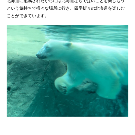
北海道に配属されたからには北海道ならではのことを楽しもう
という気持ちで様々な場所に行き、四季折々の北海道を楽しむ
ことができています。