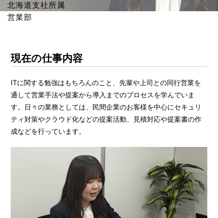
北海道支社所属
営業部
現在の仕事内容
ITに関する勉強はもちろんのこと、先輩や上司との同行営業を
通して営業手法や提案から導入までのプロセスを学んでいま
す。日々の業務としては、民間企業のお客様を中心にセキュリ
ティ対策やクラウド化などの提案活動、見積対応や提案書の作
成などを行っています。