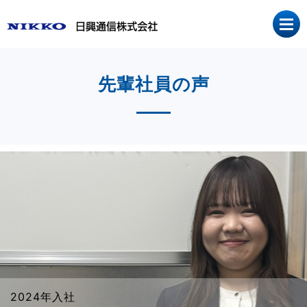
先輩社員の声
2024年入社