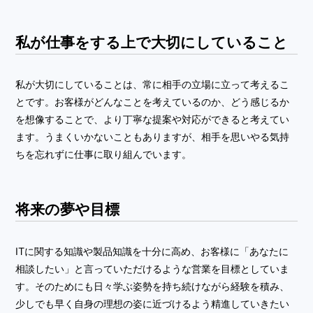
私が仕事をする上で大切にしていること
私が大切にしていることは、常に相手の立場に立って考えるこ
とです。お客様がどんなことを考えているのか、どう感じるか
を想像することで、より丁寧な提案や対応ができると考えてい
ます。うまくいかないこともありますが、相手を思いやる気持
ちを忘れずに仕事に取り組んでいます。
将来の夢や目標
ITに関する知識や製品知識を十分に高め、お客様に「あなたに
相談したい」と言っていただけるような営業を目標としていま
す。そのためにも日々学ぶ姿勢を持ち続けながら経験を積み、
少しでも早く自身の理想の姿に近づけるよう精進していきたい