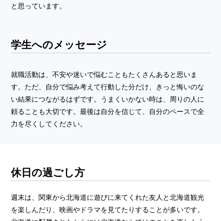
と思っています。
学生へのメッセージ
就職活動は、不安や迷いで悩むこともたくさんあると思いま
す。ただ、自分で悩み考えて行動した分だけ、きっと悔いのな
い結果につながるはずです。うまくいかない時は、周りの人に
頼ることも大切です。最後は自分を信じて、自分のペースで全
力を尽くしてください。
休日の過ごし方
週末は、関東から北海道に遊びに来てくれた友人と北海道観光
を楽しんだり、映画やドラマを見てたりすることが多いです。