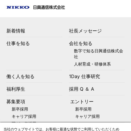
新着情報
社長メッセージ
仕事を知る
会社を知る
数字で知る日興通信株式会
社
人材育成・研修体系
働く人を知る
1Day 仕事研究
福利厚生
採用 Q ＆ A
募集要項
エントリー
新卒採用
新卒採用
キャリア採用
キャリア採用
障がい者採用
コーポレートサイト
当社のウェブサイトでは、お客様に最適な状態でご利用していただくため